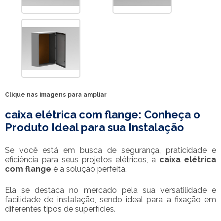
Clique nas imagens para ampliar
caixa elétrica com flange
: Conheça o
Produto Ideal para sua Instalação
Se você está em busca de segurança, praticidade e
eficiência para seus projetos elétricos, a
caixa elétrica
com flange
é a solução perfeita.
Ela se destaca no mercado pela sua versatilidade e
facilidade de instalação, sendo ideal para a fixação em
diferentes tipos de superfícies.