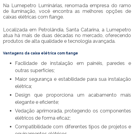
Na Lumepetro Luminárias, renomada empresa do ramo
de iluminação, você encontra as melhores opções de
caixas elétricas com flange.
Localizada em Petrolândia, Santa Catarina, a Lumepetro
atua há mais de duas décadas no mercado, oferecendo
produtos de alta qualidade e tecnologia avançada.
Vantagens da
caixa elétrica com flange
Facilidade de instalação em painéis, paredes e
outras superfícies;
Maior segurança e estabilidade para sua instalação
elétrica;
Design que proporciona um acabamento mais
elegante e eficiente;
Vedação aprimorada, protegendo os componentes
elétricos de forma eficaz;
Compatibilidade com diferentes tipos de projetos e
equipamentos elétricos.