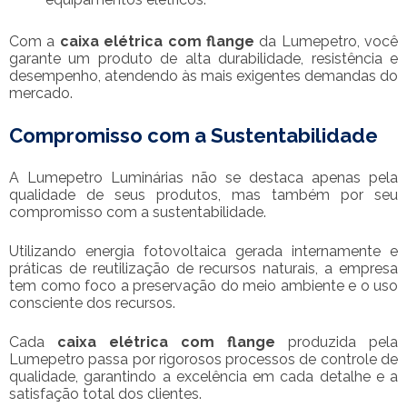
Com a
caixa elétrica com flange
da Lumepetro, você
garante um produto de alta durabilidade, resistência e
desempenho, atendendo às mais exigentes demandas do
mercado.
Compromisso com a Sustentabilidade
A Lumepetro Luminárias não se destaca apenas pela
qualidade de seus produtos, mas também por seu
compromisso com a sustentabilidade.
Utilizando energia fotovoltaica gerada internamente e
práticas de reutilização de recursos naturais, a empresa
tem como foco a preservação do meio ambiente e o uso
consciente dos recursos.
Cada
caixa elétrica com flange
produzida pela
Lumepetro passa por rigorosos processos de controle de
qualidade, garantindo a excelência em cada detalhe e a
satisfação total dos clientes.