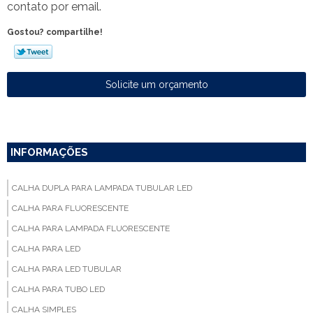
contato por email.
Gostou? compartilhe!
Solicite um orçamento
INFORMAÇÕES
CALHA DUPLA PARA LAMPADA TUBULAR LED
CALHA PARA FLUORESCENTE
CALHA PARA LAMPADA FLUORESCENTE
CALHA PARA LED
CALHA PARA LED TUBULAR
CALHA PARA TUBO LED
CALHA SIMPLES