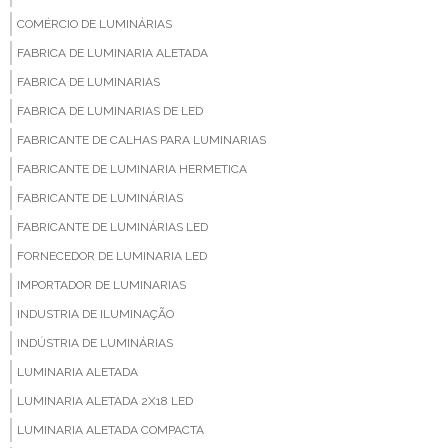
COMÉRCIO DE LUMINÁRIAS
FABRICA DE LUMINARIA ALETADA
FABRICA DE LUMINARIAS
FABRICA DE LUMINARIAS DE LED
FABRICANTE DE CALHAS PARA LUMINARIAS
FABRICANTE DE LUMINARIA HERMETICA
FABRICANTE DE LUMINÁRIAS
FABRICANTE DE LUMINÁRIAS LED
FORNECEDOR DE LUMINARIA LED
IMPORTADOR DE LUMINARIAS
INDUSTRIA DE ILUMINAÇÃO
INDÚSTRIA DE LUMINÁRIAS
LUMINARIA ALETADA
LUMINARIA ALETADA 2X18 LED
LUMINARIA ALETADA COMPACTA