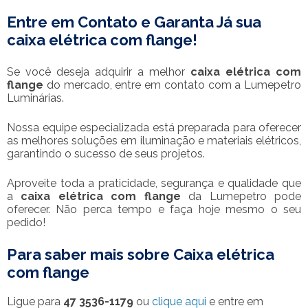
Entre em Contato e Garanta Já sua
caixa elétrica com flange
!
Se você deseja adquirir a melhor
caixa elétrica com
flange
do mercado, entre em contato com a Lumepetro
Luminárias.
Nossa equipe especializada está preparada para oferecer
as melhores soluções em iluminação e materiais elétricos,
garantindo o sucesso de seus projetos.
Aproveite toda a praticidade, segurança e qualidade que
a
caixa elétrica com flange
da Lumepetro pode
oferecer. Não perca tempo e faça hoje mesmo o seu
pedido!
Para saber mais sobre Caixa elétrica
com flange
Ligue para
47 3536-1179
ou
clique aqui
e entre em