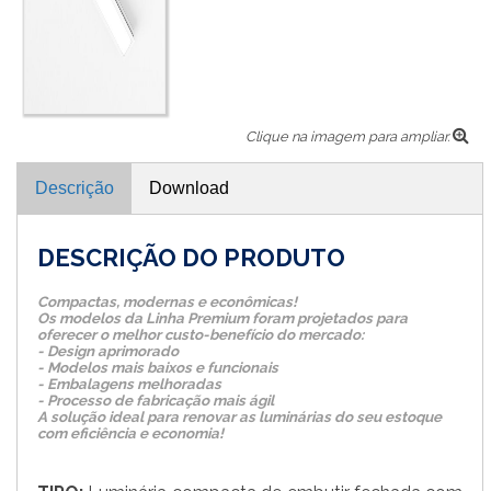
Clique na imagem para ampliar.
Descrição
Download
DESCRIÇÃO DO PRODUTO
Compactas, modernas e econômicas!
Os modelos da Linha Premium foram projetados para
oferecer o melhor custo-benefício do mercado:
- Design aprimorado
- Modelos mais baixos e funcionais
- Embalagens melhoradas
- Processo de fabricação mais ágil
A solução ideal para renovar as luminárias do seu estoque
com eficiência e economia!