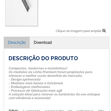
Clique na imagem para ampliar.
Descrição
Download
DESCRIÇÃO DO PRODUTO
Compactas, modernas e econômicas!
Os modelos da Linha Premium foram projetados para
oferecer o melhor custo-benefício do mercado:
- Design aprimorado
- Modelos mais baixos e funcionais
- Embalagens melhoradas
- Processo de fabricação mais ágil
A solução ideal para renovar as luminárias do seu estoque
com eficiência e economia!