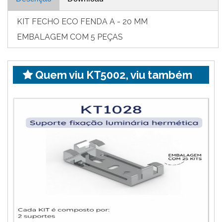
KIT FECHO ECO FENDA A - 20 MM
EMBALAGEM COM 5 PEÇAS
Quem viu KT5002, viu também