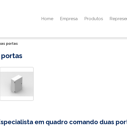
Home
Empresa
Produtos
Represe
as portas
portas
specialista em
quadro comando duas por