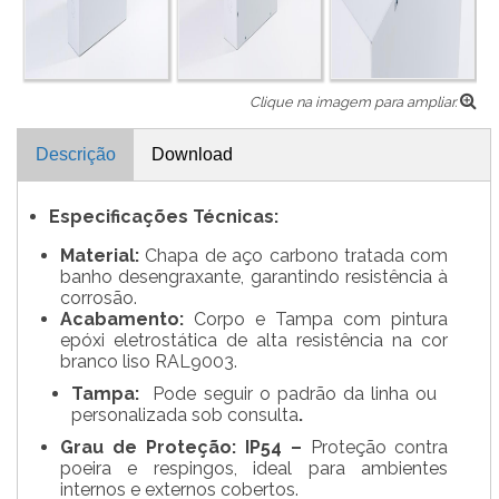
Clique na imagem para ampliar.
Descrição
Download
Especificações Técnicas:
Material:
Chapa de aço carbono tratada com
banho desengraxante, garantindo resistência à
corrosão.
Acabamento:
Corpo e Tampa com pintura
epóxi eletrostática de alta resistência na cor
branco liso RAL9003.
Tampa:
Pode seguir o padrão da linha ou
personalizada sob consulta
.
Grau de Proteção:
IP54 –
Proteção contra
poeira e respingos, ideal para ambientes
internos e externos cobertos.