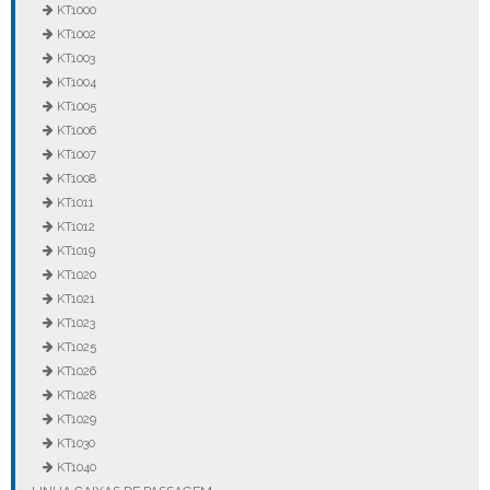
KT1000
KT1002
KT1003
KT1004
KT1005
KT1006
KT1007
KT1008
KT1011
KT1012
KT1019
KT1020
KT1021
KT1023
KT1025
KT1026
KT1028
KT1029
KT1030
KT1040