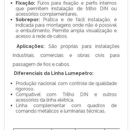
Fixação:
Furos para fixação e perfis internos
que permitem instalação de trilho DIN ou
acessórios complementares.
Sobrepor:
Prática e de fácil instalação, é
indicada para montagens onde não é possível
o embutimento. Permite ampla visualização e
acesso à rede de cabos.
Aplicações:
São próprias para instalações
industriais, comerciais e obras civis para
passagem de fios e cabos.
Diferenciais da Linha Lumepetro:
Produção nacional com controle de qualidade
rigoroso.
Compatível com Trilho DIN e outros
acessórios da linha elétrica.
Linha complementar com quadros de
comando metálicos e luminárias técnicas.