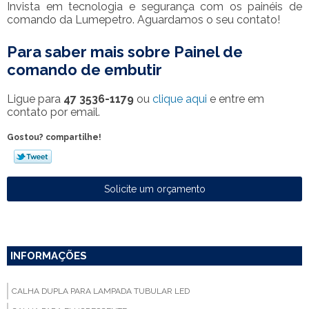
Invista em tecnologia e segurança com os painéis de
comando da Lumepetro. Aguardamos o seu contato!
Para saber mais sobre Painel de
comando de embutir
Ligue para
47 3536-1179
ou
clique aqui
e entre em
contato por email.
Gostou? compartilhe!
Solicite um orçamento
INFORMAÇÕES
CALHA DUPLA PARA LAMPADA TUBULAR LED