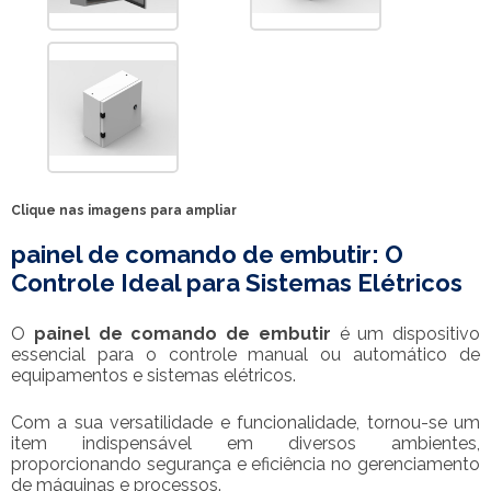
Clique nas imagens para ampliar
painel de comando de embutir
: O
Controle Ideal para Sistemas Elétricos
O
painel de comando de embutir
é um dispositivo
essencial para o controle manual ou automático de
equipamentos e sistemas elétricos.
Com a sua versatilidade e funcionalidade, tornou-se um
item indispensável em diversos ambientes,
proporcionando segurança e eficiência no gerenciamento
de máquinas e processos.