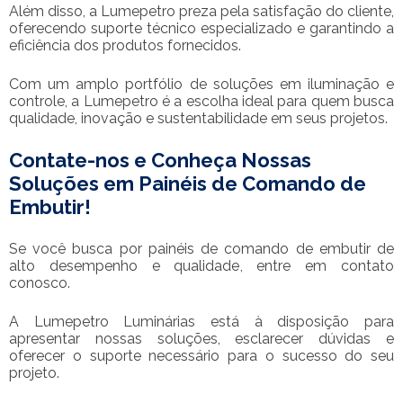
Além disso, a Lumepetro preza pela satisfação do cliente,
oferecendo suporte técnico especializado e garantindo a
eficiência dos produtos fornecidos.
Com um amplo portfólio de soluções em iluminação e
controle, a Lumepetro é a escolha ideal para quem busca
qualidade, inovação e sustentabilidade em seus projetos.
Contate-nos e Conheça Nossas
Soluções em Painéis de Comando de
Embutir!
Se você busca por painéis de comando de embutir de
alto desempenho e qualidade, entre em contato
conosco.
A Lumepetro Luminárias está à disposição para
apresentar nossas soluções, esclarecer dúvidas e
oferecer o suporte necessário para o sucesso do seu
projeto.