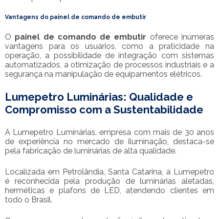
Vantagens do
painel de comando de embutir
O
painel de comando de embutir
oferece inúmeras
vantagens para os usuários, como a praticidade na
operação, a possibilidade de integração com sistemas
automatizados, a otimização de processos industriais e a
segurança na manipulação de equipamentos elétricos.
Lumepetro Luminárias: Qualidade e
Compromisso com a Sustentabilidade
A Lumepetro Luminárias, empresa com mais de 30 anos
de experiência no mercado de iluminação, destaca-se
pela fabricação de luminárias de alta qualidade.
Localizada em Petrolândia, Santa Catarina, a Lumepetro
é reconhecida pela produção de luminárias aletadas,
herméticas e plafons de LED, atendendo clientes em
todo o Brasil.