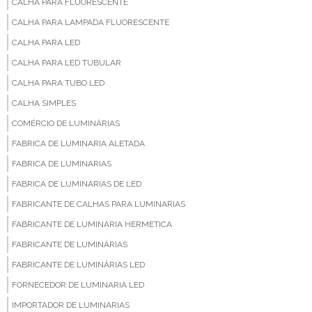
CALHA PARA FLUORESCENTE
CALHA PARA LAMPADA FLUORESCENTE
CALHA PARA LED
CALHA PARA LED TUBULAR
CALHA PARA TUBO LED
CALHA SIMPLES
COMÉRCIO DE LUMINÁRIAS
FABRICA DE LUMINARIA ALETADA
FABRICA DE LUMINARIAS
FABRICA DE LUMINARIAS DE LED
FABRICANTE DE CALHAS PARA LUMINARIAS
FABRICANTE DE LUMINARIA HERMETICA
FABRICANTE DE LUMINÁRIAS
FABRICANTE DE LUMINÁRIAS LED
FORNECEDOR DE LUMINARIA LED
IMPORTADOR DE LUMINARIAS