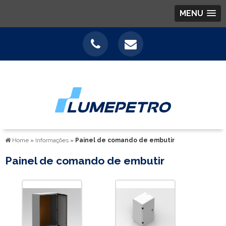
MENU
Home
»
Informações
»
Painel de comando de embutir
Painel de comando de embutir