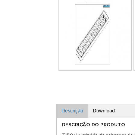
Descrição
Download
DESCRIÇÃO DO PRODUTO