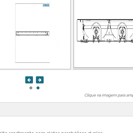
Clique na imagem para ampl