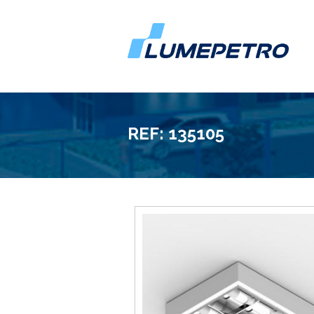
REF: 135105