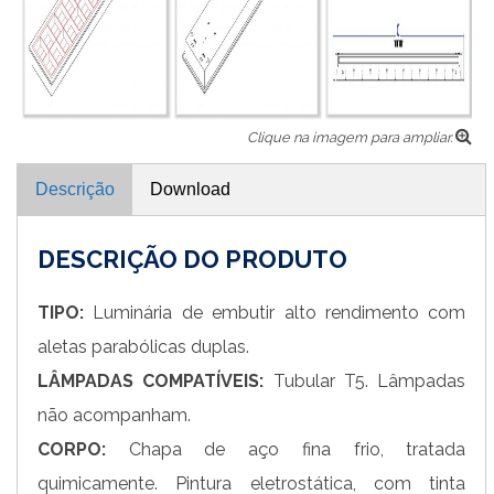
Clique na imagem para ampliar.
Descrição
Download
DESCRIÇÃO DO PRODUTO
TIPO:
Luminária de embutir alto rendimento com
aletas parabólicas duplas.
LÂMPADAS COMPATÍVEIS:
Tubular T5. Lâmpadas
não acompanham.
CORPO:
Chapa de aço fina frio, tratada
quimicamente. Pintura eletrostática, com tinta