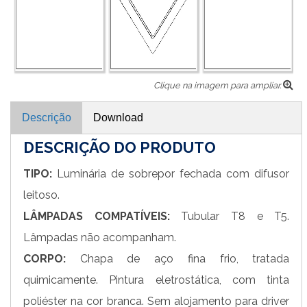
Clique na imagem para ampliar.
Descrição
Download
DESCRIÇÃO DO PRODUTO
TIPO:
Luminária de sobrepor fechada com difusor
leitoso.
LÂMPADAS COMPATÍVEIS:
Tubular T8 e T5.
Lâmpadas não acompanham.
CORPO:
Chapa de aço fina frio, tratada
quimicamente. Pintura eletrostática, com tinta
poliéster na cor branca. Sem alojamento para driver