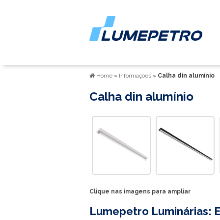
Home
»
Informações
»
Calha din alumínio
Calha din alumínio
Clique nas imagens para ampliar
Lumepetro Luminárias: E