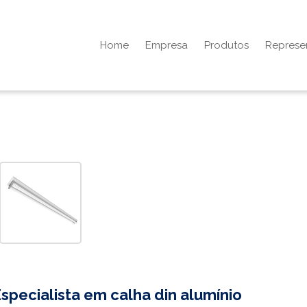
Home
Empresa
Produtos
Represe
specialista em
calha din alumínio