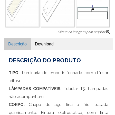
Clique na imagem para ampliar.
Descrição
Download
DESCRIÇÃO DO PRODUTO
TIPO:
Luminária de embutir fechada com difusor
leitoso.
LÂMPADAS COMPATÍVEIS:
Tubular T5. Lâmpadas
não acompanham.
CORPO:
Chapa de aço fina a frio, tratada
quimicamente. Pintura eletrostática, com tinta