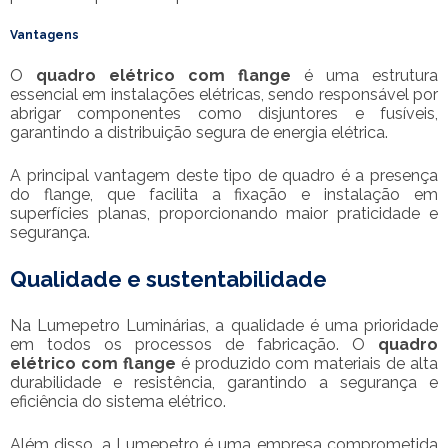
Vantagens
O
quadro elétrico com flange
é uma estrutura
essencial em instalações elétricas, sendo responsável por
abrigar componentes como disjuntores e fusíveis,
garantindo a distribuição segura de energia elétrica.
A principal vantagem deste tipo de quadro é a presença
do flange, que facilita a fixação e instalação em
superfícies planas, proporcionando maior praticidade e
segurança.
Qualidade e sustentabilidade
Na Lumepetro Luminárias, a qualidade é uma prioridade
em todos os processos de fabricação. O
quadro
elétrico com flange
é produzido com materiais de alta
durabilidade e resistência, garantindo a segurança e
eficiência do sistema elétrico.
Além disso, a Lumepetro é uma empresa comprometida