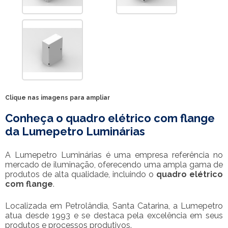
Clique nas imagens para ampliar
Conheça o
quadro elétrico com flange
da Lumepetro Luminárias
A Lumepetro Luminárias é uma empresa referência no
mercado de iluminação, oferecendo uma ampla gama de
produtos de alta qualidade, incluindo o
quadro elétrico
com flange
.
Localizada em Petrolândia, Santa Catarina, a Lumepetro
atua desde 1993 e se destaca pela excelência em seus
produtos e processos produtivos.