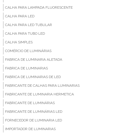
CALHA PARA LAMPADA FLUORESCENTE
CALHA PARA LED
CALHA PARA LED TUBULAR
CALHA PARA TUBO LED
CALHA SIMPLES
COMÉRCIO DE LUMINÁRIAS
FABRICA DE LUMINARIA ALETADA
FABRICA DE LUMINARIAS
FABRICA DE LUMINARIAS DE LED
FABRICANTE DE CALHAS PARA LUMINARIAS
FABRICANTE DE LUMINARIA HERMETICA
FABRICANTE DE LUMINÁRIAS
FABRICANTE DE LUMINÁRIAS LED
FORNECEDOR DE LUMINARIA LED
IMPORTADOR DE LUMINARIAS