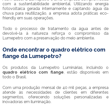
com a sustentabilidade ambiental. Utilizando energia
fotovoltaica gerada internamente e captando água da
chuva para reutilização, a empresa adota práticas eco-
friendly em suas operações.
Todo o processo de tratamento da água antes de
devolvê-la à natureza reforça o compromisso da
Lumepetro com a preservação do meio ambiente.
Onde encontrar o
quadro elétrico com
flange
da Lumepetro?
Os produtos da Lumepetro Luminárias, incluindo o
quadro elétrico com flange
, estão disponíveis em
todo o Brasil.
Com uma produção mensal de 40 mil peças, a empresa
atende às necessidades de clientes em diferentes
segmentos, oferecendo soluções personalizadas e
inovadoras em iluminação.