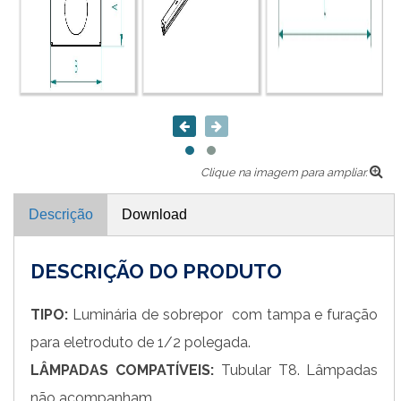
Clique na imagem para ampliar.
Descrição
Download
DESCRIÇÃO DO PRODUTO
TIPO:
Luminária de sobrepor com tampa e furação
para eletroduto de 1/2 polegada.
LÂMPADAS COMPATÍVEIS:
Tubular T8. Lâmpadas
não acompanham.