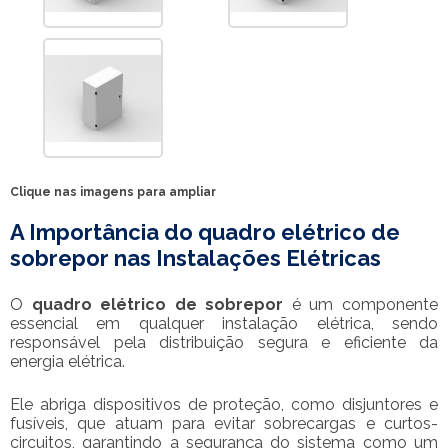
Clique nas imagens para ampliar
A Importância do
quadro elétrico de
sobrepor
nas Instalações Elétricas
O
quadro elétrico de sobrepor
é um componente
essencial em qualquer instalação elétrica, sendo
responsável pela distribuição segura e eficiente da
energia elétrica.
Ele abriga dispositivos de proteção, como disjuntores e
fusíveis, que atuam para evitar sobrecargas e curtos-
circuitos, garantindo a segurança do sistema como um