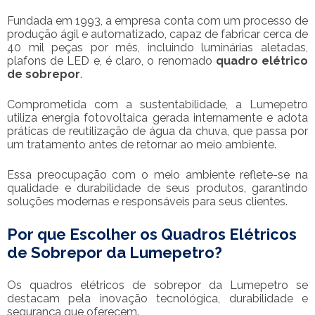
Fundada em 1993, a empresa conta com um processo de
produção ágil e automatizado, capaz de fabricar cerca de
40 mil peças por mês, incluindo luminárias aletadas,
plafons de LED e, é claro, o renomado
quadro elétrico
de sobrepor
.
Comprometida com a sustentabilidade, a Lumepetro
utiliza energia fotovoltaica gerada internamente e adota
práticas de reutilização de água da chuva, que passa por
um tratamento antes de retornar ao meio ambiente.
Essa preocupação com o meio ambiente reflete-se na
qualidade e durabilidade de seus produtos, garantindo
soluções modernas e responsáveis para seus clientes.
Por que Escolher os Quadros Elétricos
de Sobrepor da Lumepetro?
Os quadros elétricos de sobrepor da Lumepetro se
destacam pela inovação tecnológica, durabilidade e
segurança que oferecem.