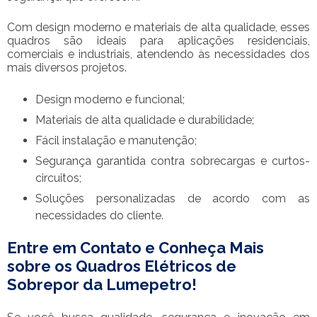
Com design moderno e materiais de alta qualidade, esses
quadros são ideais para aplicações residenciais,
comerciais e industriais, atendendo às necessidades dos
mais diversos projetos.
Design moderno e funcional;
Materiais de alta qualidade e durabilidade;
Fácil instalação e manutenção;
Segurança garantida contra sobrecargas e curtos-
circuitos;
Soluções personalizadas de acordo com as
necessidades do cliente.
Entre em Contato e Conheça Mais
sobre os Quadros Elétricos de
Sobrepor da Lumepetro!