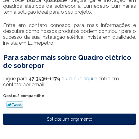
Se você busca qualidade, segurança e inovação em
quadros elétricos de sobrepor, a Lumepetro Luminárias
tem a solução ideal para o seu projeto.
Entre em contato conosco para mais informações e
descubra como nossos produtos podem contribuir para o
sucesso da sua instalação elétrica. Invista em qualidade,
invista em Lumepetro!
Para saber mais sobre Quadro elétrico
de sobrepor
Ligue para
47 3536-1179
ou
clique aqui
e entre em
contato por email.
Gostou? compartilhe!
Solicite um orçamento