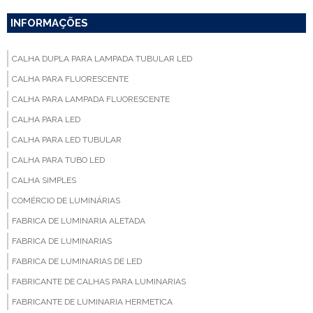
INFORMAÇÕES
CALHA DUPLA PARA LAMPADA TUBULAR LED
CALHA PARA FLUORESCENTE
CALHA PARA LAMPADA FLUORESCENTE
CALHA PARA LED
CALHA PARA LED TUBULAR
CALHA PARA TUBO LED
CALHA SIMPLES
COMÉRCIO DE LUMINÁRIAS
FABRICA DE LUMINARIA ALETADA
FABRICA DE LUMINARIAS
FABRICA DE LUMINARIAS DE LED
FABRICANTE DE CALHAS PARA LUMINARIAS
FABRICANTE DE LUMINARIA HERMETICA