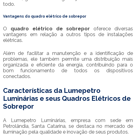
todo.
Vantagens do
quadro elétrico de sobrepor
O
quadro elétrico de sobrepor
oferece diversas
vantagens em relação a outros tipos de instalações
elétricas.
Além de facilitar a manutenção e a identificação de
problemas, ele também permite uma distribuição mais
organizada e eficiente da energia, contribuindo para o
bom funcionamento de todos os dispositivos
conectados.
Características da Lumepetro
Luminárias e seus Quadros Elétricos de
Sobrepor
A Lumepetro Luminárias, empresa com sede em
Petrolândia, Santa Catarina, se destaca no mercado de
iluminação pela qualidade e inovação de seus produtos.