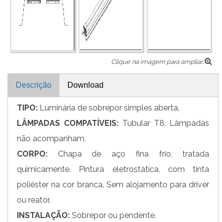
Clique na imagem para ampliar.
Descrição
Download
TIPO:
Luminária de sobrepor simples aberta.
LÂMPADAS COMPATÍVEIS:
Tubular T8. Lâmpadas
não acompanham.
CORPO:
Chapa de aço fina frio, tratada
quimicamente. Pintura eletrostática, com tinta
poliéster na cor branca. Sem alojamento para driver
ou reator.
INSTALAÇÃO:
Sobrepor ou pendente.